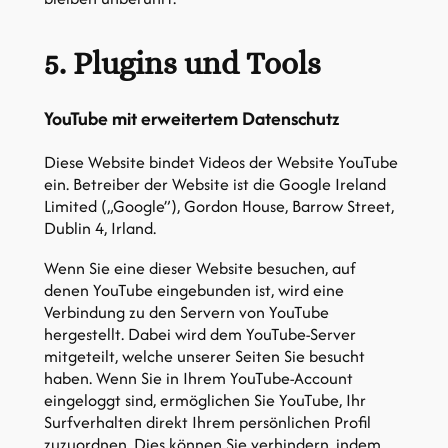
5. Plugins und Tools
YouTube mit erweitertem Datenschutz
Diese Website bindet Videos der Website YouTube
ein. Betreiber der Website ist die Google Ireland
Limited („Google”), Gordon House, Barrow Street,
Dublin 4, Irland.
Wenn Sie eine dieser Website besuchen, auf
denen YouTube eingebunden ist, wird eine
Verbindung zu den Servern von YouTube
hergestellt. Dabei wird dem YouTube-Server
mitgeteilt, welche unserer Seiten Sie besucht
haben. Wenn Sie in Ihrem YouTube-Account
eingeloggt sind, ermöglichen Sie YouTube, Ihr
Surfverhalten direkt Ihrem persönlichen Profil
zuzuordnen. Dies können Sie verhindern, indem