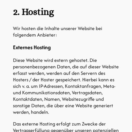
2. Hosting
Wir hosten die Inhalte unserer Website bei
folgendem Anbieter:
Externes Hosting
Diese Website wird extern gehostet. Die
personenbezogenen Daten, die auf dieser Website
erfasst werden, werden auf den Servern des
Hosters / der Hoster gespeichert. Hierbei kann es
sich v. a. um IP-Adressen, Kontaktanfragen, Meta-
und Kommunikationsdaten, Vertragsdaten,
Kontaktdaten, Namen, Websitezugriffe und
sonstige Daten, die über eine Website generiert
werden, handeln.
Das externe Hosting erfolgt zum Zwecke der
Vertragserfüllung gegenüber unseren potenziellen