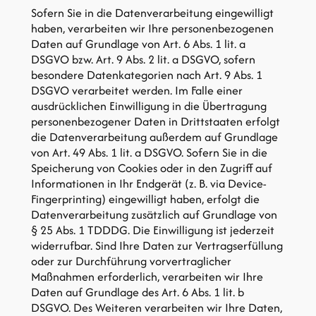
Sofern Sie in die Datenverarbeitung eingewilligt
haben, verarbeiten wir Ihre personenbezogenen
Daten auf Grundlage von Art. 6 Abs. 1 lit. a
DSGVO bzw. Art. 9 Abs. 2 lit. a DSGVO, sofern
besondere Datenkategorien nach Art. 9 Abs. 1
DSGVO verarbeitet werden. Im Falle einer
ausdrücklichen Einwilligung in die Übertragung
personenbezogener Daten in Drittstaaten erfolgt
die Datenverarbeitung außerdem auf Grundlage
von Art. 49 Abs. 1 lit. a DSGVO. Sofern Sie in die
Speicherung von Cookies oder in den Zugriff auf
Informationen in Ihr Endgerät (z. B. via Device-
Fingerprinting) eingewilligt haben, erfolgt die
Datenverarbeitung zusätzlich auf Grundlage von
§ 25 Abs. 1 TDDDG. Die Einwilligung ist jederzeit
widerrufbar. Sind Ihre Daten zur Vertragserfüllung
oder zur Durchführung vorvertraglicher
Maßnahmen erforderlich, verarbeiten wir Ihre
Daten auf Grundlage des Art. 6 Abs. 1 lit. b
DSGVO. Des Weiteren verarbeiten wir Ihre Daten,