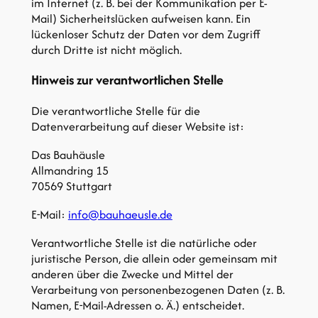
im Internet (z. B. bei der Kommunikation per E-
Mail) Sicherheitslücken aufweisen kann. Ein
lückenloser Schutz der Daten vor dem Zugriff
durch Dritte ist nicht möglich.
Hinweis zur verantwortlichen Stelle
Die verantwortliche Stelle für die
Datenverarbeitung auf dieser Website ist:
Das Bauhäusle
Allmandring 15
70569 Stuttgart
E-Mail:
info@bauhaeusle.de
Verantwortliche Stelle ist die natürliche oder
juristische Person, die allein oder gemeinsam mit
anderen über die Zwecke und Mittel der
Verarbeitung von personenbezogenen Daten (z. B.
Namen, E-Mail-Adressen o. Ä.) entscheidet.