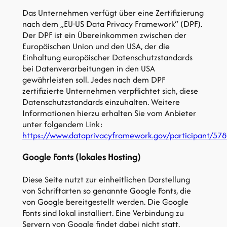
Das Unternehmen verfügt über eine Zertifizierung
nach dem „EU-US Data Privacy Framework“ (DPF).
Der DPF ist ein Übereinkommen zwischen der
Europäischen Union und den USA, der die
Einhaltung europäischer Datenschutzstandards
bei Datenverarbeitungen in den USA
gewährleisten soll. Jedes nach dem DPF
zertifizierte Unternehmen verpflichtet sich, diese
Datenschutzstandards einzuhalten. Weitere
Informationen hierzu erhalten Sie vom Anbieter
unter folgendem Link:
https://www.dataprivacyframework.gov/participant/57
Google Fonts (lokales Hosting)
Diese Seite nutzt zur einheitlichen Darstellung
von Schriftarten so genannte Google Fonts, die
von Google bereitgestellt werden. Die Google
Fonts sind lokal installiert. Eine Verbindung zu
Servern von Google findet dabei nicht statt.