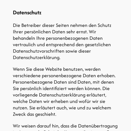
Datenschutz
Die Betreiber dieser Seiten nehmen den Schutz
Ihrer persönlichen Daten sehr ernst. Wir
behandeln Ihre personenbezogenen Daten
vertraulich und entsprechend den gesetzlichen
Datenschutzvorschriften sowie dieser
Datenschutzerklärung.
Wenn Sie diese Website benutzen, werden
verschiedene personenbezogene Daten erhoben.
Personenbezogene Daten sind Daten, mit denen
Sie persönlich identifiziert werden können. Die
vorliegende Datenschutzerklärung erläutert,
welche Daten wir erheben und wofür wir sie
nutzen. Sie erläutert auch, wie und zu welchem
Zweck das geschieht.
Wir weisen darauf hin, dass die Datenübertragung