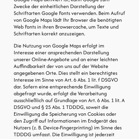
Zwecke der einheitlichen Darstellung der
Schriftarten Google Fonts verwenden. Beim Aufruf
von Google Maps lädt Ihr Browser die benötigten
Web Fonts in ihren Browsercache, um Texte und
Schriftarten korrekt anzuzeigen.
Die Nutzung von Google Maps erfolgt im
Interesse einer ansprechenden Darstellung
unserer Online-Angebote und an einer leichten
Auffindbarkeit der von uns auf der Website
angegebenen Orte. Dies stellt ein berechtigtes
Interesse im Sinne von Art. 6 Abs. 1 lit. f DSGVO
dar. Sofern eine entsprechende Einwilligung
abgefragt wurde, erfolgt die Verarbeitung
ausschließlich auf Grundlage von Art. 6 Abs. 1 lit. A
DSGVO und § 25 Abs. 1 TDDDG, soweit die
Einwilligung die Speicherung von Cookies oder
den Zugriff auf Informationen im Endgerät des
Nutzers (z. B. Device-Fingerprinting) im Sinne des
TDDDG umfasst. Die Einwilligung ist jederzeit