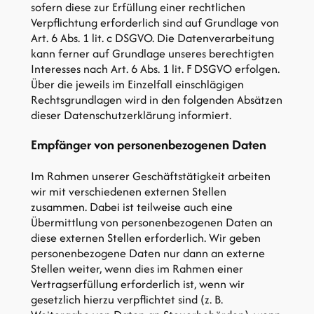
sofern diese zur Erfüllung einer rechtlichen
Verpflichtung erforderlich sind auf Grundlage von
Art. 6 Abs. 1 lit. c DSGVO. Die Datenverarbeitung
kann ferner auf Grundlage unseres berechtigten
Interesses nach Art. 6 Abs. 1 lit. F DSGVO erfolgen.
Über die jeweils im Einzelfall einschlägigen
Rechtsgrundlagen wird in den folgenden Absätzen
dieser Datenschutzerklärung informiert.
Empfänger von personenbezogenen Daten
Im Rahmen unserer Geschäftstätigkeit arbeiten
wir mit verschiedenen externen Stellen
zusammen. Dabei ist teilweise auch eine
Übermittlung von personenbezogenen Daten an
diese externen Stellen erforderlich. Wir geben
personenbezogene Daten nur dann an externe
Stellen weiter, wenn dies im Rahmen einer
Vertragserfüllung erforderlich ist, wenn wir
gesetzlich hierzu verpflichtet sind (z. B.