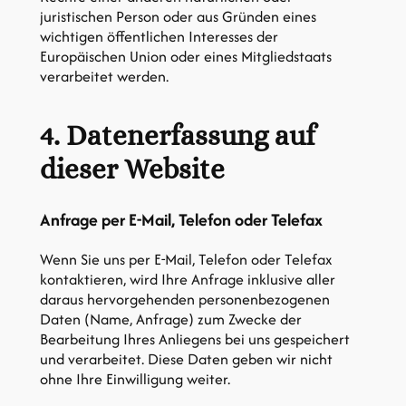
juristischen Person oder aus Gründen eines
wichtigen öffentlichen Interesses der
Europäischen Union oder eines Mitgliedstaats
verarbeitet werden.
4. Datenerfassung auf
dieser Website
Anfrage per E-Mail, Telefon oder Telefax
Wenn Sie uns per E-Mail, Telefon oder Telefax
kontaktieren, wird Ihre Anfrage inklusive aller
daraus hervorgehenden personenbezogenen
Daten (Name, Anfrage) zum Zwecke der
Bearbeitung Ihres Anliegens bei uns gespeichert
und verarbeitet. Diese Daten geben wir nicht
ohne Ihre Einwilligung weiter.