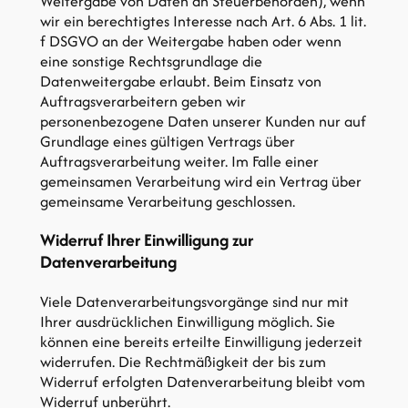
Weitergabe von Daten an Steuerbehörden), wenn
wir ein berechtigtes Interesse nach Art. 6 Abs. 1 lit.
f DSGVO an der Weitergabe haben oder wenn
eine sonstige Rechtsgrundlage die
Datenweitergabe erlaubt. Beim Einsatz von
Auftragsverarbeitern geben wir
personenbezogene Daten unserer Kunden nur auf
Grundlage eines gültigen Vertrags über
Auftragsverarbeitung weiter. Im Falle einer
gemeinsamen Verarbeitung wird ein Vertrag über
gemeinsame Verarbeitung geschlossen.
Widerruf Ihrer Einwilligung zur
Datenverarbeitung
Viele Datenverarbeitungsvorgänge sind nur mit
Ihrer ausdrücklichen Einwilligung möglich. Sie
können eine bereits erteilte Einwilligung jederzeit
widerrufen. Die Rechtmäßigkeit der bis zum
Widerruf erfolgten Datenverarbeitung bleibt vom
Widerruf unberührt.