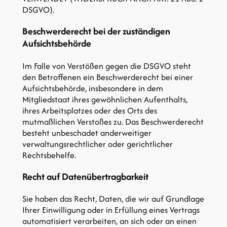
DSGVO).
Beschwerderecht bei der zuständigen
Aufsichtsbehörde
Im Falle von Verstößen gegen die DSGVO steht
den Betroffenen ein Beschwerderecht bei einer
Aufsichtsbehörde, insbesondere in dem
Mitgliedstaat ihres gewöhnlichen Aufenthalts,
ihres Arbeitsplatzes oder des Orts des
mutmaßlichen Verstoßes zu. Das Beschwerderecht
besteht unbeschadet anderweitiger
verwaltungsrechtlicher oder gerichtlicher
Rechtsbehelfe.
Recht auf Datenübertragbarkeit
Sie haben das Recht, Daten, die wir auf Grundlage
Ihrer Einwilligung oder in Erfüllung eines Vertrags
automatisiert verarbeiten, an sich oder an einen