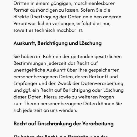
Dritten in einem gängigen, maschinenlesbaren
Format aushändigen zu lassen. Sofern Sie die
direkte Übertragung der Daten an einen anderen
Verantwortlichen verlangen, erfolgt dies nur,
soweit es technisch machbar ist.
Auskunft, Berichtigung und Löschung
Sie haben im Rahmen der geltenden gesetzlichen
Bestimmungen jederzeit das Recht auf
unentgeltliche Auskunft über Ihre gespeicherten
personenbezogenen Daten, deren Herkunft und
Empfänger und den Zweck der Datenverarbeitung
und ggf. ein Recht auf Berichtigung oder Löschung
dieser Daten. Hierzu sowie zu weiteren Fragen
zum Thema personenbezogene Daten können Sie
sich jederzeit an uns wenden.
Recht auf Einschränkung der Verarbeitung
Sie haben das Recht, die Einschränkung der