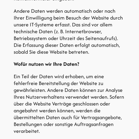
Andere Daten werden automatisch oder nach
Ihrer Einwilligung beim Besuch der Website durch
unsere IT-Systeme erfasst. Das sind vor allem
technische Daten (z. B. Internetbrowser,
Betriebssystem oder Uhrzeit des Seitenaufrufs).
Die Erfassung dieser Daten erfolgt automatisch,
sobald Sie diese Website betreten.
Wofür nutzen wir Ihre Daten?
Ein Teil der Daten wird erhoben, um eine
fehlerfreie Bereitstellung der Website zu
gewährleisten. Andere Daten können zur Analyse
Ihres Nutzerverhaltens verwendet werden. Sofern
über die Website Verträge geschlossen oder
angebahnt werden können, werden die
übermittelten Daten auch für Vertragsangebote,
Bestellungen oder sonstige Auftragsanfragen
verarbeitet.