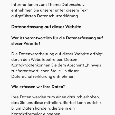
Informationen zum Thema Datenschutz
entnehmen Sie unserer unter diesem Text
aufgeführten Datenschutzerklärung.
Datenerfassung auf dieser Website
Wer ist verantwortlich für die Datenerfassung auf
dieser Website?
Die Datenverarbeitung auf dieser Website erfolgt
durch den Websitebetreiber. Dessen
Kontaktdatenkönnen Sie dem Abschnitt „Hinweis
zur Verantwortlichen Stelle“ in dieser
Datenschutzerklärung entnehmen.
Wie erfassen wir Ihre Daten?
Ihre Daten werden zum einen dadurch erhoben,
dass Sie uns diese mitteilen. Hierbei kann es sich z.
B. um Daten handeln, die Sie in ein
Kontaktformular eingeben.