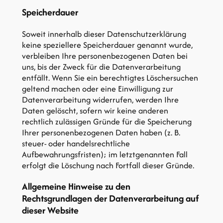
Speicherdauer
Soweit innerhalb dieser Datenschutzerklärung
keine speziellere Speicherdauer genannt wurde,
verbleiben Ihre personenbezogenen Daten bei
uns, bis der Zweck für die Datenverarbeitung
entfällt. Wenn Sie ein berechtigtes Löschersuchen
geltend machen oder eine Einwilligung zur
Datenverarbeitung widerrufen, werden Ihre
Daten gelöscht, sofern wir keine anderen
rechtlich zulässigen Gründe für die Speicherung
Ihrer personenbezogenen Daten haben (z. B.
steuer- oder handelsrechtliche
Aufbewahrungsfristen); im letztgenannten Fall
erfolgt die Löschung nach Fortfall dieser Gründe.
Allgemeine Hinweise zu den
Rechtsgrundlagen der Datenverarbeitung auf
dieser
Website