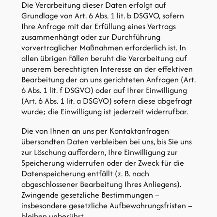
Die Verarbeitung dieser Daten erfolgt auf
Grundlage von Art. 6 Abs. 1 lit. b DSGVO, sofern
Ihre Anfrage mit der Erfüllung eines Vertrags
zusammenhängt oder zur Durchführung
vorvertraglicher Maßnahmen erforderlich ist. In
allen übrigen Fällen beruht die Verarbeitung auf
unserem berechtigten Interesse an der effektiven
Bearbeitung der an uns gerichteten Anfragen (Art.
6 Abs. 1 lit. f DSGVO) oder auf Ihrer Einwilligung
(Art. 6 Abs. 1 lit. a DSGVO) sofern diese abgefragt
wurde; die Einwilligung ist jederzeit widerrufbar.
Die von Ihnen an uns per Kontaktanfragen
übersandten Daten verbleiben bei uns, bis Sie uns
zur Löschung auffordern, Ihre Einwilligung zur
Speicherung widerrufen oder der Zweck für die
Datenspeicherung entfällt (z. B. nach
abgeschlossener Bearbeitung Ihres Anliegens).
Zwingende gesetzliche Bestimmungen –
insbesondere gesetzliche Aufbewahrungsfristen –
bleiben unberührt.