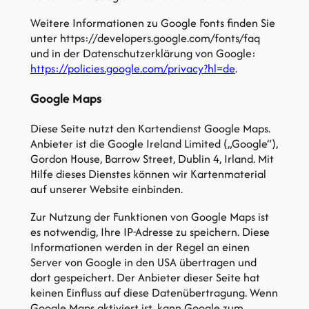
Weitere Informationen zu Google Fonts finden Sie
unter https://developers.google.com/fonts/faq
und in der Datenschutzerklärung von Google:
https://policies.google.com/privacy?hl=de
.
Google Maps
Diese Seite nutzt den Kartendienst Google Maps.
Anbieter ist die Google Ireland Limited („Google“),
Gordon House, Barrow Street, Dublin 4, Irland. Mit
Hilfe dieses Dienstes können wir Kartenmaterial
auf unserer Website einbinden.
Zur Nutzung der Funktionen von Google Maps ist
es notwendig, Ihre IP-Adresse zu speichern. Diese
Informationen werden in der Regel an einen
Server von Google in den USA übertragen und
dort gespeichert. Der Anbieter dieser Seite hat
keinen Einfluss auf diese Datenübertragung. Wenn
Google Maps aktiviert ist, kann Google zum