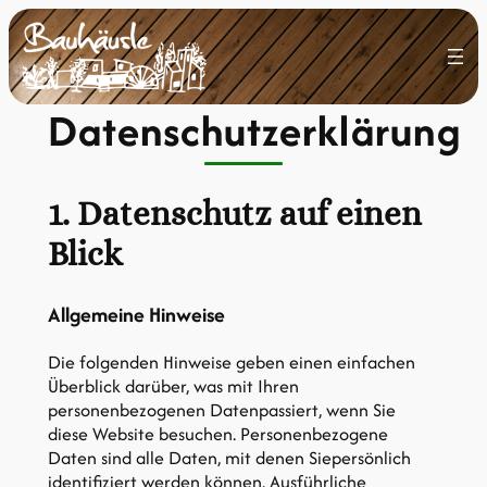
Datenschutzerklärung
1. Datenschutz auf einen
Blick
Allgemeine Hinweise
Die folgenden Hinweise geben einen einfachen
Überblick darüber, was mit Ihren
personenbezogenen Datenpassiert, wenn Sie
diese Website besuchen. Personenbezogene
Daten sind alle Daten, mit denen Siepersönlich
identifiziert werden können. Ausführliche