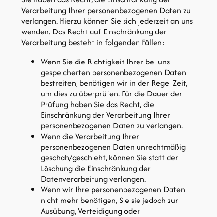
Verarbeitung Ihrer personenbezogenen Daten zu
verlangen. Hierzu können Sie sich jederzeit an uns
wenden. Das Recht auf Einschränkung der
Verarbeitung besteht in folgenden Fällen:
Wenn Sie die Richtigkeit Ihrer bei uns
gespeicherten personenbezogenen Daten
bestreiten, benötigen wir in der Regel Zeit,
um dies zu überprüfen. Für die Dauer der
Prüfung haben Sie das Recht, die
Einschränkung der Verarbeitung Ihrer
personenbezogenen Daten zu verlangen.
Wenn die Verarbeitung Ihrer
personenbezogenen Daten unrechtmäßig
geschah/geschieht, können Sie statt der
Löschung die Einschränkung der
Datenverarbeitung verlangen.
Wenn wir Ihre personenbezogenen Daten
nicht mehr benötigen, Sie sie jedoch zur
Ausübung, Verteidigung oder