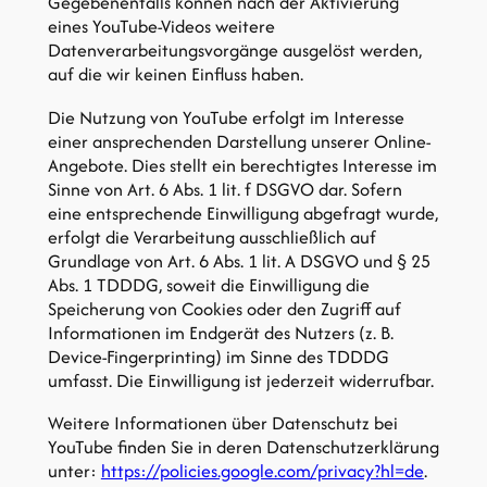
Gegebenenfalls können nach der Aktivierung
eines YouTube-Videos weitere
Datenverarbeitungsvorgänge ausgelöst werden,
auf die wir keinen Einfluss haben.
Die Nutzung von YouTube erfolgt im Interesse
einer ansprechenden Darstellung unserer Online-
Angebote. Dies stellt ein berechtigtes Interesse im
Sinne von Art. 6 Abs. 1 lit. f DSGVO dar. Sofern
eine entsprechende Einwilligung abgefragt wurde,
erfolgt die Verarbeitung ausschließlich auf
Grundlage von Art. 6 Abs. 1 lit. A DSGVO und § 25
Abs. 1 TDDDG, soweit die Einwilligung die
Speicherung von Cookies oder den Zugriff auf
Informationen im Endgerät des Nutzers (z. B.
Device-Fingerprinting) im Sinne des TDDDG
umfasst. Die Einwilligung ist jederzeit widerrufbar.
Weitere Informationen über Datenschutz bei
YouTube finden Sie in deren Datenschutzerklärung
unter:
https://policies.google.com/privacy?hl=de
.