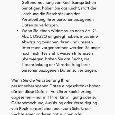
Geltendmachung von Rechtsansprüchen
benötigen, haben Sie das Recht, statt der
Löschung die Einschränkung der
Verarbeitung Ihrer personenbezogenen
Daten zu verlangen.
Wenn Sie einen Widerspruch nach Art. 21
Abs. 1 DSGVO eingelegt haben, muss eine
Abwägung zwischen Ihren und unseren
Interessen vorgenommen werden. Solange
noch nicht feststeht, wessen Interessen
überwiegen, haben Sie das Recht, die
Einschränkung der Verarbeitung Ihrer
personenbezogenen Daten zu verlangen.
Wenn Sie die Verarbeitung Ihrer
personenbezogenen Daten eingeschränkt haben,
dürfen diese Daten – von ihrer Speicherung
abgesehen – nur mit Ihrer Einwilligung oder zur
Geltendmachung, Ausübung oder Verteidigung
von Rechtsansprüchen oder zum Schutz der
Rechte einer anderen natürlichen oder