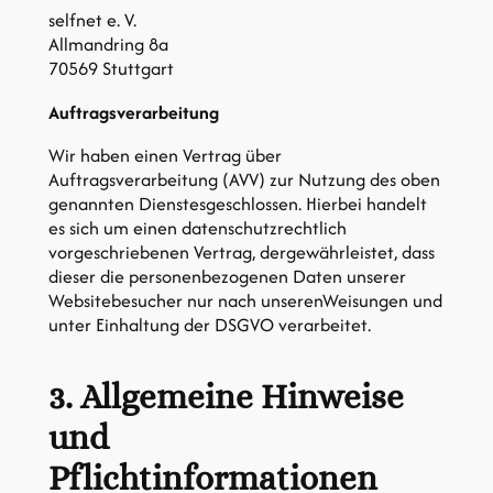
selfnet e. V.
Allmandring 8a
70569 Stuttgart
Auftragsverarbeitung
Wir haben einen Vertrag über
Auftragsverarbeitung (AVV) zur Nutzung des oben
genannten Dienstesgeschlossen. Hierbei handelt
es sich um einen datenschutzrechtlich
vorgeschriebenen Vertrag, dergewährleistet, dass
dieser die personenbezogenen Daten unserer
Websitebesucher nur nach unserenWeisungen und
unter Einhaltung der DSGVO verarbeitet.
3. Allgemeine Hinweise
und
Pflichtinformationen