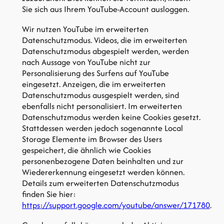
Sie sich aus Ihrem YouTube-Account ausloggen.
Wir nutzen YouTube im erweiterten
Datenschutzmodus. Videos, die im erweiterten
Datenschutzmodus abgespielt werden, werden
nach Aussage von YouTube nicht zur
Personalisierung des Surfens auf YouTube
eingesetzt. Anzeigen, die im erweiterten
Datenschutzmodus ausgespielt werden, sind
ebenfalls nicht personalisiert. Im erweiterten
Datenschutzmodus werden keine Cookies gesetzt.
Stattdessen werden jedoch sogenannte Local
Storage Elemente im Browser des Users
gespeichert, die ähnlich wie Cookies
personenbezogene Daten beinhalten und zur
Wiedererkennung eingesetzt werden können.
Details zum erweiterten Datenschutzmodus
finden Sie hier:
https://support.google.com/youtube/answer/171780
.