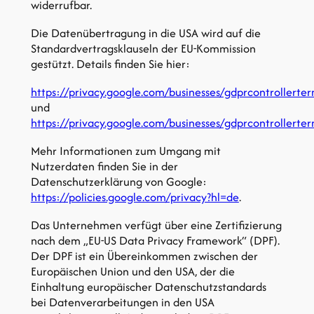
widerrufbar.
Die Datenübertragung in die USA wird auf die
Standardvertragsklauseln der EU-Kommission
gestützt. Details finden Sie hier:
https://privacy.google.com/businesses/gdprcontrollerter
und
https://privacy.google.com/businesses/gdprcontrollerter
Mehr Informationen zum Umgang mit
Nutzerdaten finden Sie in der
Datenschutzerklärung von Google:
https://policies.google.com/privacy?hl=de
.
Das Unternehmen verfügt über eine Zertifizierung
nach dem „EU-US Data Privacy Framework“ (DPF).
Der DPF ist ein Übereinkommen zwischen der
Europäischen Union und den USA, der die
Einhaltung europäischer Datenschutzstandards
bei Datenverarbeitungen in den USA