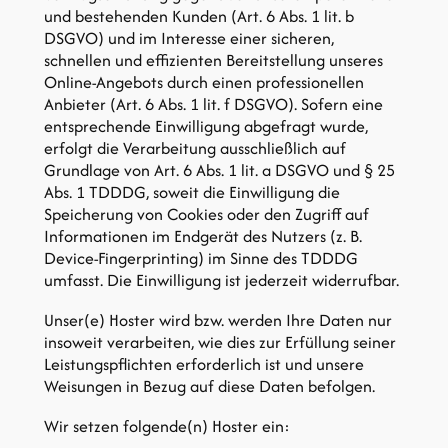
und bestehenden Kunden (Art. 6 Abs. 1 lit. b
DSGVO) und im Interesse einer sicheren,
schnellen und effizienten Bereitstellung unseres
Online-Angebots durch einen professionellen
Anbieter (Art. 6 Abs. 1 lit. f DSGVO). Sofern eine
entsprechende Einwilligung abgefragt wurde,
erfolgt die Verarbeitung ausschließlich auf
Grundlage von Art. 6 Abs. 1 lit. a DSGVO und § 25
Abs. 1 TDDDG, soweit die Einwilligung die
Speicherung von Cookies oder den Zugriff auf
Informationen im Endgerät des Nutzers (z. B.
Device-Fingerprinting) im Sinne des TDDDG
umfasst. Die Einwilligung ist jederzeit widerrufbar.
Unser(e) Hoster wird bzw. werden Ihre Daten nur
insoweit verarbeiten, wie dies zur Erfüllung seiner
Leistungspflichten erforderlich ist und unsere
Weisungen in Bezug auf diese Daten befolgen.
Wir setzen folgende(n) Hoster ein: