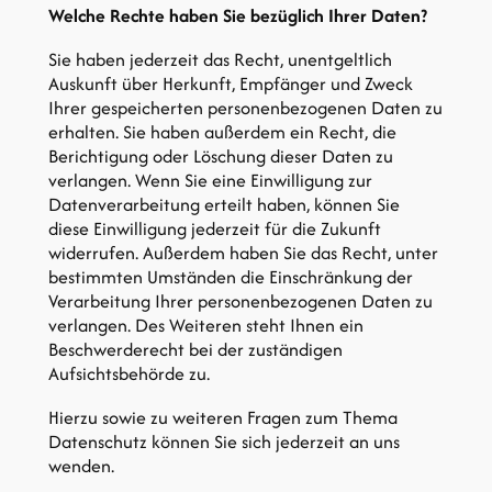
Welche Rechte haben Sie bezüglich Ihrer Daten?
Sie haben jederzeit das Recht, unentgeltlich
Auskunft über Herkunft, Empfänger und Zweck
Ihrer gespeicherten personenbezogenen Daten zu
erhalten. Sie haben außerdem ein Recht, die
Berichtigung oder Löschung dieser Daten zu
verlangen. Wenn Sie eine Einwilligung zur
Datenverarbeitung erteilt haben, können Sie
diese Einwilligung jederzeit für die Zukunft
widerrufen. Außerdem haben Sie das Recht, unter
bestimmten Umständen die Einschränkung der
Verarbeitung Ihrer personenbezogenen Daten zu
verlangen. Des Weiteren steht Ihnen ein
Beschwerderecht bei der zuständigen
Aufsichtsbehörde zu.
Hierzu sowie zu weiteren Fragen zum Thema
Datenschutz können Sie sich jederzeit an uns
wenden.